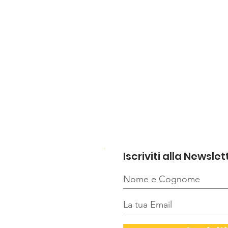
Iscriviti alla Newslet