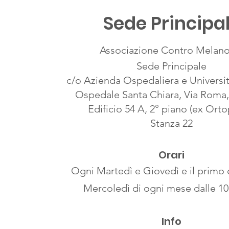
Sede Principa
Associazione Contro Melan
Sede Principale
c/o Azienda Ospedaliera e Universit
Ospedale Santa Chiara, Via Roma, 
Edificio 54 A, 2° piano (ex Orto
Stanza 22
Orari
Ogni Martedì e Giovedì e il primo e
Mercoledì di ogni mese dalle 10 
Info