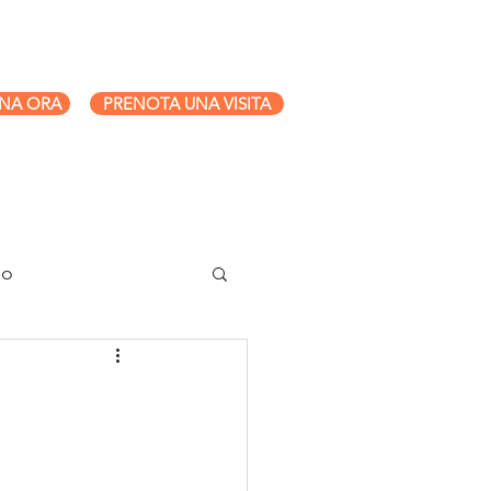
NA ORA
PRENOTA UNA VISITA
eo