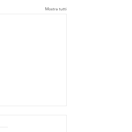
Mostra tutti