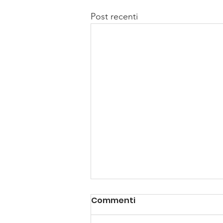
Post recenti
Commenti