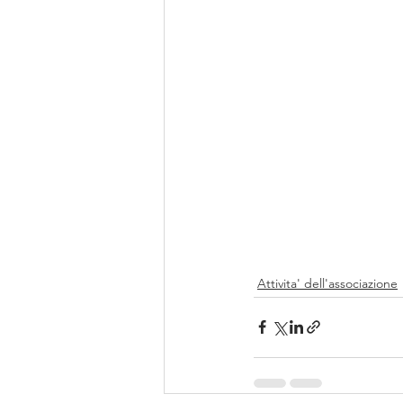
Attivita' dell'associazione