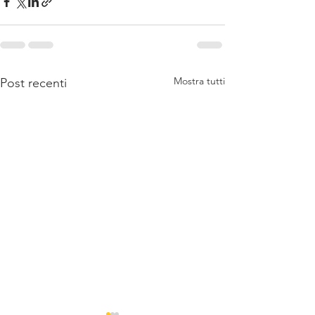
Mostra tutti
Post recenti