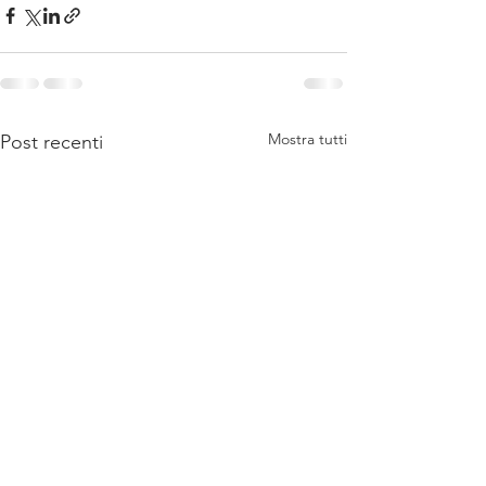
Mostra tutti
Post recenti