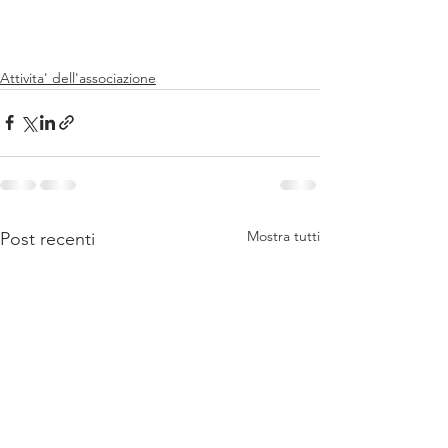
Attivita' dell'associazione
Mostra tutti
Post recenti